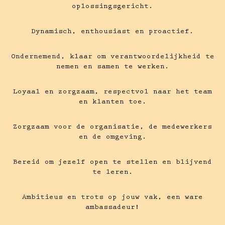
oplossingsgericht.
Dynamisch, enthousiast en proactief.
Ondernemend, klaar om verantwoordelijkheid te
nemen en samen te werken.
Loyaal en zorgzaam, respectvol naar het team
en klanten toe.
Zorgzaam voor de organisatie, de medewerkers
en de omgeving.
Bereid om jezelf open te stellen en blijvend
te leren.
Ambitieus en trots op jouw vak, een ware
ambassadeur!