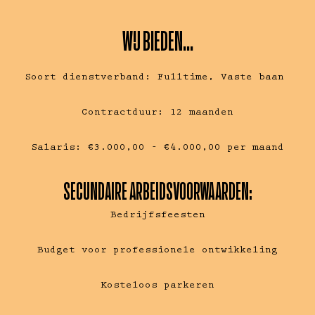
WIJ BIEDEN...
Soort dienstverband: Fulltime, Vaste baan
Contractduur: 12 maanden
Salaris: €3.000,00 - €4.000,00 per maand
SECUNDAIRE ARBEIDSVOORWAARDEN:
Bedrijfsfeesten
Budget voor professionele ontwikkeling
Kosteloos parkeren