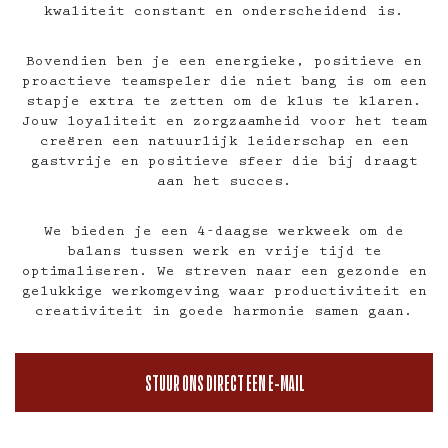
kwaliteit constant en onderscheidend is.
Bovendien ben je een energieke, positieve en
proactieve teamspeler die niet bang is om een
stapje extra te zetten om de klus te klaren.
Jouw loyaliteit en zorgzaamheid voor het team
creëren een natuurlijk leiderschap en een
gastvrije en positieve sfeer die bij draagt
aan het succes.
We bieden je een 4-daagse werkweek om de
balans tussen werk en vrije tijd te
optimaliseren. We streven naar een gezonde en
gelukkige werkomgeving waar productiviteit en
creativiteit in goede harmonie samen gaan.
STUUR ONS DIRECT EEN E-MAIL