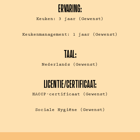
ERVARING:
Keuken: 3 jaar (Gewenst)
Keukenmanagement: 1 jaar (Gewenst)
TAAL:
Nederlands (Gewenst)
LICENTIE/CERTIFICAAT:
HACCP-certificaat (Gewenst)
Sociale Hygiëne (Gewenst)