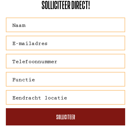
SOLLICITEER DIRECT!
SOLLICITEER